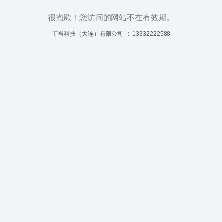
很抱歉！您访问的网站不在有效期。
：
叮当科技（大连）有限公司
13332222588